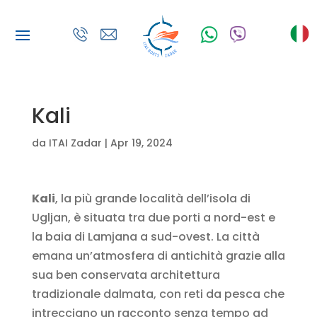
Kali
da
ITAI Zadar
|
Apr 19, 2024
Kali
, la più grande località dell’isola di
Ugljan, è situata tra due porti a nord-est e
la baia di Lamjana a sud-ovest. La città
emana un’atmosfera di antichità grazie alla
sua ben conservata architettura
tradizionale dalmata, con reti da pesca che
intrecciano un racconto senza tempo ad