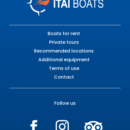
Boats for rent
Private tours
Recommended locations
Additional equipment
Terms of use
Contact
Follow us