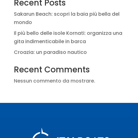
Recent Posts
Sakarun Beach: scopri la baia più bella del
mondo
Il più bello delle isole Kornati: organizza una
gita indimenticabile in barca
Croazia: un paradiso nautico
Recent Comments
Nessun commento da mostrare.