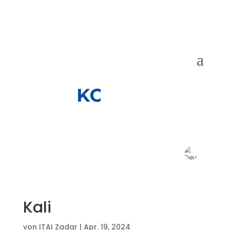
Kali
von
ITAI Zadar
|
Apr. 19, 2024