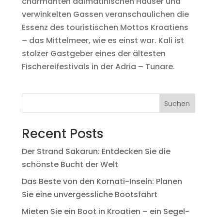
charmanten dalmatinischen Häuser und
verwinkelten Gassen veranschaulichen die
Essenz des touristischen Mottos Kroatiens
– das Mittelmeer, wie es einst war. Kali ist
stolzer Gastgeber eines der ältesten
Fischereifestivals in der Adria – Tunare.
Suchen
Recent Posts
Der Strand Sakarun: Entdecken Sie die
schönste Bucht der Welt
Das Beste von den Kornati-Inseln: Planen
Sie eine unvergessliche Bootsfahrt
Mieten Sie ein Boot in Kroatien – ein Segel-