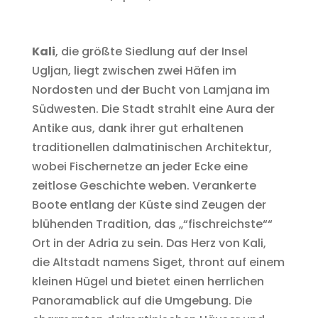
Kali
, die größte Siedlung auf der Insel
Ugljan, liegt zwischen zwei Häfen im
Nordosten und der Bucht von Lamjana im
Südwesten. Die Stadt strahlt eine Aura der
Antike aus, dank ihrer gut erhaltenen
traditionellen dalmatinischen Architektur,
wobei Fischernetze an jeder Ecke eine
zeitlose Geschichte weben. Verankerte
Boote entlang der Küste sind Zeugen der
blühenden Tradition, das „“fischreichste““
Ort in der Adria zu sein. Das Herz von Kali,
die Altstadt namens Siget, thront auf einem
kleinen Hügel und bietet einen herrlichen
Panoramablick auf die Umgebung. Die