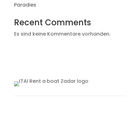
Paradies
Recent Comments
Es sind keine Kommentare vorhanden.
Boats for rent
Private tours