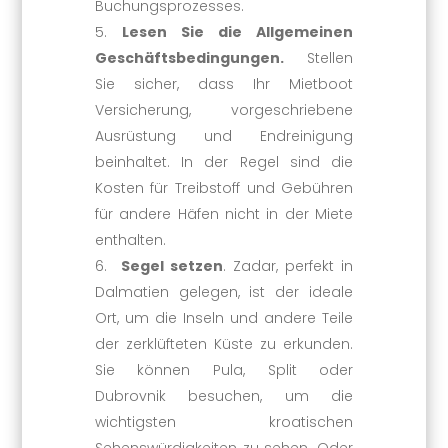
Buchungsprozesses.
Lesen Sie die Allgemeinen
Geschäftsbedingungen.
Stellen
Sie sicher, dass Ihr Mietboot
Versicherung, vorgeschriebene
Ausrüstung und Endreinigung
beinhaltet. In der Regel sind die
Kosten für Treibstoff und Gebühren
für andere Häfen nicht in der Miete
enthalten.
Segel setzen
. Zadar, perfekt in
Dalmatien gelegen, ist der ideale
Ort, um die Inseln und andere Teile
der zerklüfteten Küste zu erkunden.
Sie können Pula, Split oder
Dubrovnik besuchen, um die
wichtigsten kroatischen