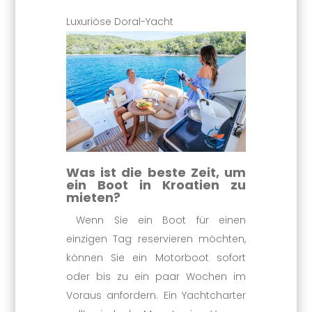
Luxuriöse Doral-Yacht
Was ist die beste Zeit, um
ein Boot in Kroatien zu
mieten?
Wenn Sie ein Boot für einen
einzigen Tag reservieren möchten,
können Sie ein Motorboot sofort
oder bis zu ein paar Wochen im
Voraus anfordern. Ein Yachtcharter