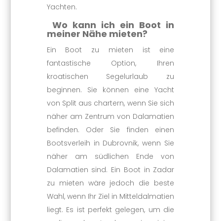
Yachten.
Wo kann ich ein Boot in
meiner Nähe mieten?
Ein Boot zu mieten ist eine
fantastische Option, Ihren
kroatischen Segelurlaub zu
beginnen. Sie können eine Yacht
von Split aus chartern, wenn Sie sich
näher am Zentrum von Dalamatien
befinden. Oder Sie finden einen
Bootsverleih in Dubrovnik, wenn Sie
näher am südlichen Ende von
Dalamatien sind. Ein Boot in Zadar
zu mieten wäre jedoch die beste
Wahl, wenn Ihr Ziel in Mitteldalmatien
liegt. Es ist perfekt gelegen, um die