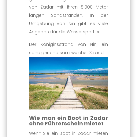
von Zadar mit ihren 8.000 Meter
langen Sandstränden. In der
Umgebung von Nin gibt es viele
Angebote für die Wassersportler.
Der Königinsstrand von Nin, ein
sandiger und samtweicher Strand
Wie man ein Boot in Zadar
ohne Führerschein mietet
Wenn Sie ein Boot in Zadar mieten