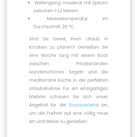
Wellengang: moderat mit Spitzen
zwischen 1-1,2 Metern
Meerestemperatur: im
Durchschnitt 25 °C
Sind Sie bereit, Ihren Urlaub in
Kroatien zu planen? Genießen Sie
eine Woche lang mit einem Boot
zwischen Privatstränden
wunderschönes Segeln und die
mediterrane Küche in der perfekten
Urlaubskulisse. Für ein einzigartiges
Erlebnis schauen Sie sich unser
Angebot für die
Bootsverleihe
an,
um die Freiheit auf eine völlig neue
Art und Weise zu genießen.