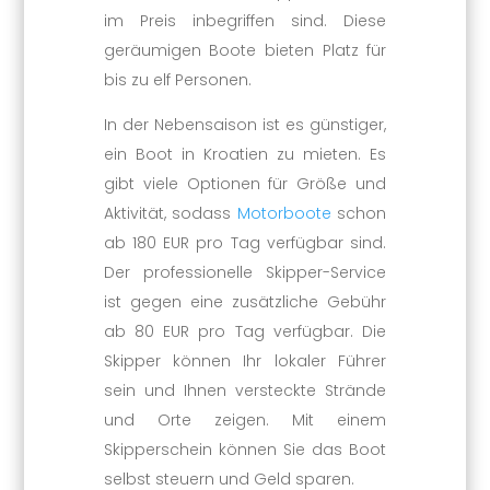
im Preis inbegriffen sind. Diese
geräumigen Boote bieten Platz für
bis zu elf Personen.
In der Nebensaison ist es günstiger,
ein Boot in Kroatien zu mieten. Es
gibt viele Optionen für Größe und
Aktivität, sodass
Motorboote
schon
ab 180 EUR pro Tag verfügbar sind.
Der professionelle Skipper-Service
ist gegen eine zusätzliche Gebühr
ab 80 EUR pro Tag verfügbar. Die
Skipper können Ihr lokaler Führer
sein und Ihnen versteckte Strände
und Orte zeigen. Mit einem
Skipperschein können Sie das Boot
selbst steuern und Geld sparen.