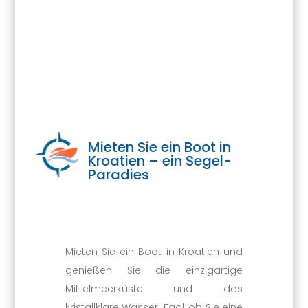
Mieten Sie ein Boot in
Kroatien – ein Segel-
Paradies
Mieten Sie ein Boot in Kroatien und
genießen Sie die einzigartige
Mittelmeerküste und das
kristallklare Wasser. Egal, ob Sie eine