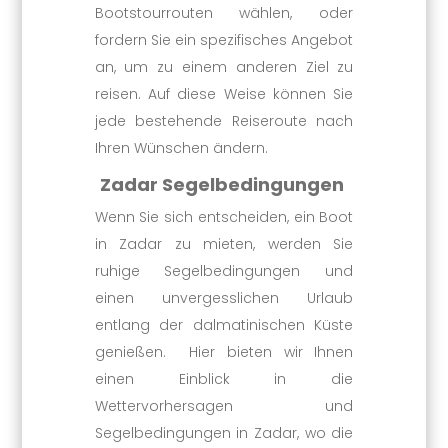
Bootstourrouten wählen, oder
fordern Sie ein spezifisches Angebot
an, um zu einem anderen Ziel zu
reisen. Auf diese Weise können Sie
jede bestehende Reiseroute nach
Ihren Wünschen ändern.
Zadar Segelbedingungen
Wenn Sie sich entscheiden, ein Boot
in Zadar zu mieten, werden Sie
ruhige Segelbedingungen und
einen unvergesslichen Urlaub
entlang der dalmatinischen Küste
genießen. Hier bieten wir Ihnen
einen Einblick in die
Wettervorhersagen und
Segelbedingungen in Zadar, wo die