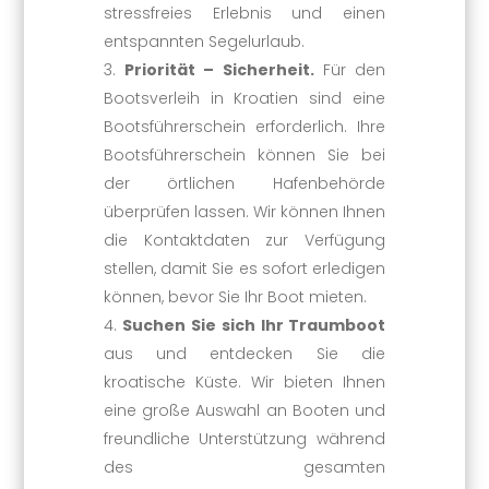
stressfreies Erlebnis und einen
entspannten Segelurlaub.
Priorität – Sicherheit.
Für den
Bootsverleih in Kroatien sind eine
Bootsführerschein erforderlich. Ihre
Bootsführerschein können Sie bei
der örtlichen Hafenbehörde
überprüfen lassen. Wir können Ihnen
die Kontaktdaten zur Verfügung
stellen, damit Sie es sofort erledigen
können, bevor Sie Ihr Boot mieten.
Suchen Sie sich Ihr Traumboot
aus und entdecken Sie die
kroatische Küste. Wir bieten Ihnen
eine große Auswahl an Booten und
freundliche Unterstützung während
des gesamten