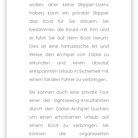
wollen, aber keine Skipper-Lizenz
haben, kann ein privater Skipper
das Boot für Sie steuern. Sie
bestimmen die Route mit ihm und
er führt Sie auf dem Boot herum.
Dies ist eine fantastische Art und
Weise, den Archipel von Zadar zu
erkunden und einen absolut
entspannten Urlaub in Sicherheit mit
einem lokalen Führer zu verbringen.
Sie können auch eine private Tour
einer der Sightseeing-Kreuzfahrten
durch den Zadar-Archipel buchen,
um einen erholsamen Urlaub auf
einem Boot zu verbringen. Sie
können die organisierten