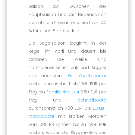
Saison ab. Zwischen der
Hauptsaison und der Nebensaison
besteht ein Preisunterschied von 40
% für einen Bootsverleih.
Die Segelsaison beginnt in der
Regel im April und dauert bis
Oktober. Die Preise sind
normalerweise im Juli und August
am höchsten.
Ein Yachtcharter
kostet durchschnittlich 1000 EUR pro
Tag, ein
Familienkreuzer
350 EUR pro
Tag und
Schnellboote
durchschnittlich 400 EUR. Die
Luxus-
Motorboote
mit starken Motoren
von 1080 PS können bis zu 2250 EUR
kosten, wobei die Skipper-Services