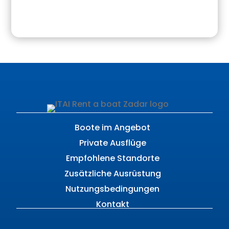
Boote im Angebot
Private Ausflüge
Empfohlene Standorte
Zusätzliche Ausrüstung
Nutzungsbedingungen
Kontakt