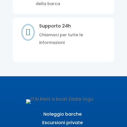
della barca
Supporto 24h

Chiamaci per tutte le
informazioni
Noleggio barche
Escursioni private