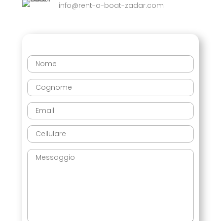
info@rent-a-boat-zadar.com