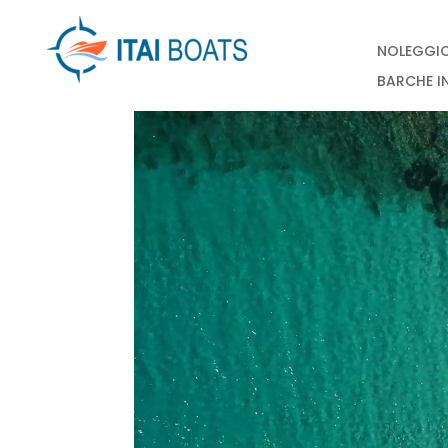
NOLEGGI
BARCHE I