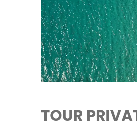
TOUR PRIVA