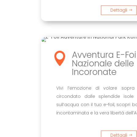
Dettagli
Avventura E-Foi

Nazionale delle 
Incoronate
Vivi l’emozione di volare sopra 
circondato dalle splendide isole 
sull’acqua con il tuo e-foil, scopri 
incontaminata e la vera libertà dell’A
Dettagli