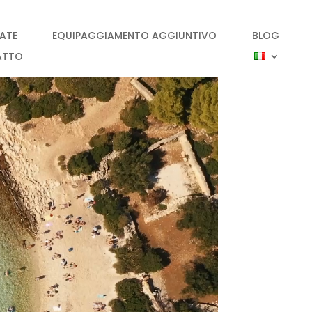
IATE
EQUIPAGGIAMENTO AGGIUNTIVO
BLOG
ATTO