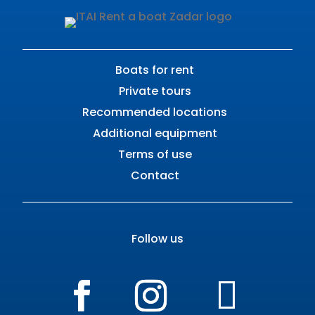
Boats for rent
Private tours
Recommended locations
Additional equipment
Terms of use
Contact
Follow us