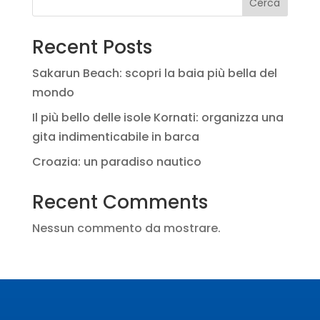
Cerca
Recent Posts
Sakarun Beach: scopri la baia più bella del
mondo
Il più bello delle isole Kornati: organizza una
gita indimenticabile in barca
Croazia: un paradiso nautico
Recent Comments
Nessun commento da mostrare.