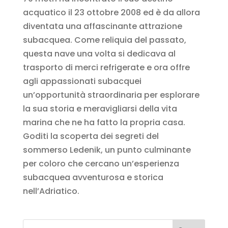
acquatico il 23 ottobre 2008 ed è da allora
diventata una affascinante attrazione
subacquea. Come reliquia del passato,
questa nave una volta si dedicava al
trasporto di merci refrigerate e ora offre
agli appassionati subacquei
un’opportunità straordinaria per esplorare
la sua storia e meravigliarsi della vita
marina che ne ha fatto la propria casa.
Goditi la scoperta dei segreti del
sommerso Ledenik, un punto culminante
per coloro che cercano un’esperienza
subacquea avventurosa e storica
nell’Adriatico.