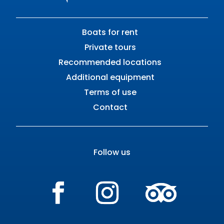
Boats for rent
Private tours
Recommended locations
Additional equipment
Terms of use
Contact
Follow us