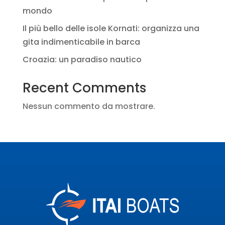
mondo
Il più bello delle isole Kornati: organizza una
gita indimenticabile in barca
Croazia: un paradiso nautico
Recent Comments
Nessun commento da mostrare.