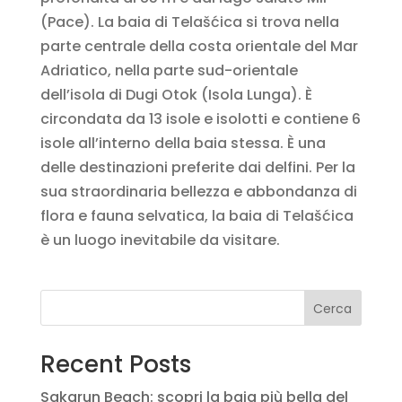
(Pace). La baia di Telašćica si trova nella
parte centrale della costa orientale del Mar
Adriatico, nella parte sud-orientale
dell’isola di Dugi Otok (Isola Lunga). È
circondata da 13 isole e isolotti e contiene 6
isole all’interno della baia stessa. È una
delle destinazioni preferite dai delfini. Per la
sua straordinaria bellezza e abbondanza di
flora e fauna selvatica, la baia di Telašćica
è un luogo inevitabile da visitare.
Cerca
Recent Posts
Sakarun Beach: scopri la baia più bella del