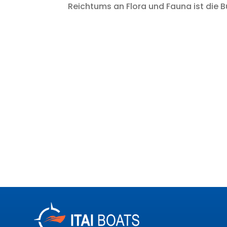
Reichtums an Flora und Fauna ist die B