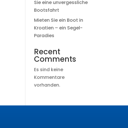
Sie eine unvergessliche
Bootsfahrt
Mieten Sie ein Boot in
Kroatien – ein Segel-
Paradies
Recent
Comments
Es sind keine
Kommentare
vorhanden.