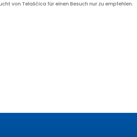
ucht von Telašćica für einen Besuch nur zu empfehlen.