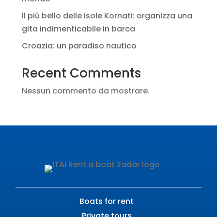
Il più bello delle isole Kornati: organizza una
gita indimenticabile in barca
Croazia: un paradiso nautico
Recent Comments
Nessun commento da mostrare.
Boats for rent
Private tours