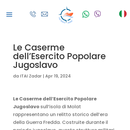
Le Caserme
dell’Esercito Popolare
Jugoslavo
da
ITAI Zadar
|
Apr 19, 2024
Le Caserme dell’Esercito Popolare
Jugoslavo
sull’isola di Molat
rappresentano un relitto storico dell’era
della Guerra Fredda. Costruite durante il