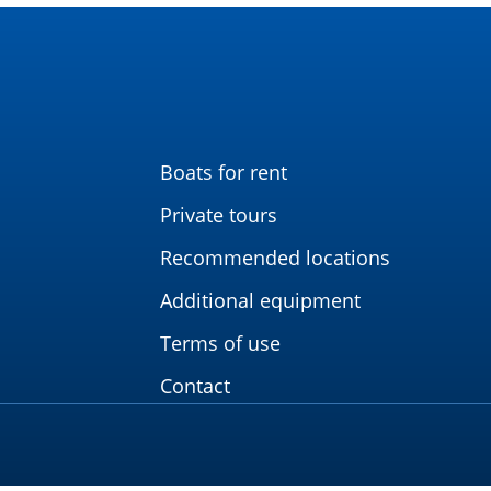
Boats for rent
Private tours
Recommended locations
Additional equipment
Terms of use
Contact