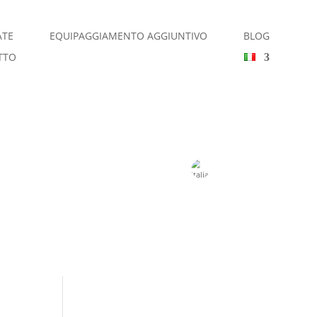
ATE
EQUIPAGGIAMENTO AGGIUNTIVO
BLOG
TTO