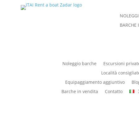
NOLEGGI
BARCHE 
Noleggio barche
Escursioni privat
Località consigliat
Equipaggiamento aggiuntivo
Blo
Barche in vendita
Contatto