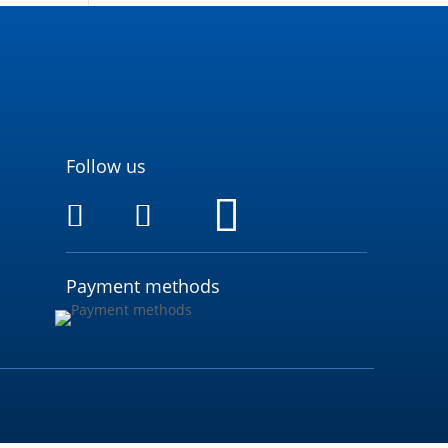
Follow us
Payment methods