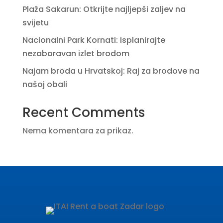
Plaža Sakarun: Otkrijte najljepši zaljev na
svijetu
Nacionalni Park Kornati: Isplanirajte
nezaboravan izlet brodom
Najam broda u Hrvatskoj: Raj za brodove na
našoj obali
Recent Comments
Nema komentara za prikaz.