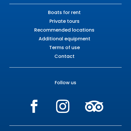
Boats for rent
Private tours
Recommended locations
Additional equipment
Terms of use
Contact
Follow us