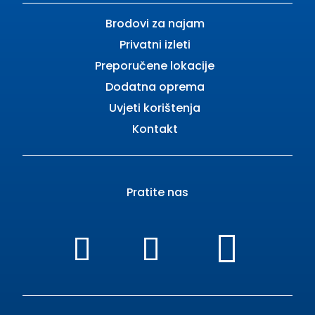
Brodovi za najam
Privatni izleti
Preporučene lokacije
Dodatna oprema
Uvjeti korištenja
Kontakt
Pratite nas