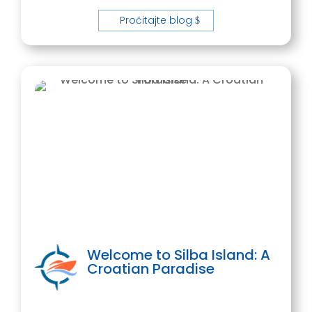
Pročitajte blog
Welcome to Silba Island: A
Croatian Paradise