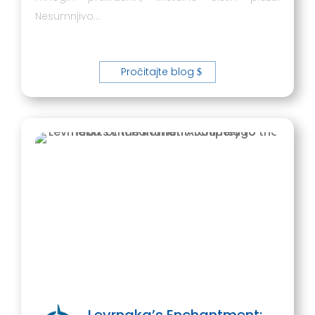
Nesumnjivo…
Pročitajte blog