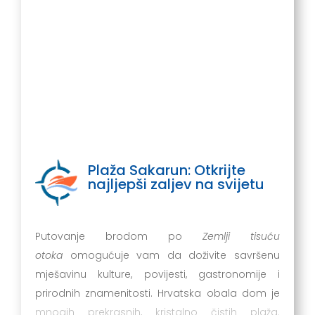
Plaža Sakarun: Otkrijte
najljepši zaljev na svijetu
Putovanje brodom po
Zemlji tisuću
otoka
omogućuje vam da doživite savršenu
mješavinu kulture, povijesti, gastronomije i
prirodnih znamenitosti. Hrvatska obala dom je
mnogih prekrasnih, kristalno čistih plaža.