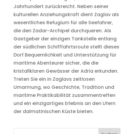
Jahrhundert zurückreicht. Neben seiner
kulturellen Anziehungskraft dient Zaglav als
wesentliches Refugium für alle Seefahrer,
die den Zadar-Archipel durchqueren. Als
Gastgeber der einzigen Tankstelle entlang
der südlichen Schifffahrtsroute stellt dieses
Dorf Bequemlichkeit und Unterstützung für
maritime Abenteurer sicher, die die
kristallklaren Gewässer der Adria erkunden.
Treten Sie ein in Zaglavs zeitlosen
Umarmung, wo Geschichte, Tradition und
maritime Praktikabilität zusammentreffen
und ein einzigartiges Erlebnis an den Ufern
der dalmatinischen Küste bieten.