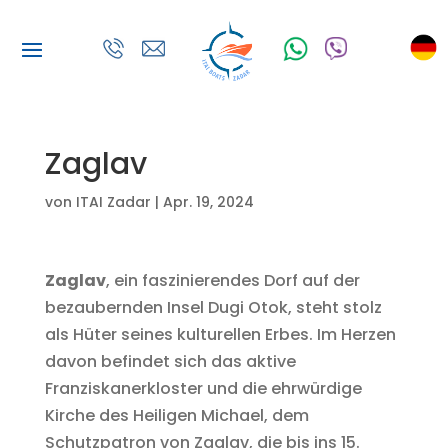
Zaglav
von
ITAI Zadar
|
Apr. 19, 2024
Zaglav
, ein faszinierendes Dorf auf der
bezaubernden Insel Dugi Otok, steht stolz
als Hüter seines kulturellen Erbes. Im Herzen
davon befindet sich das aktive
Franziskanerkloster und die ehrwürdige
Kirche des Heiligen Michael, dem
Schutzpatron von Zaglav, die bis ins 15.