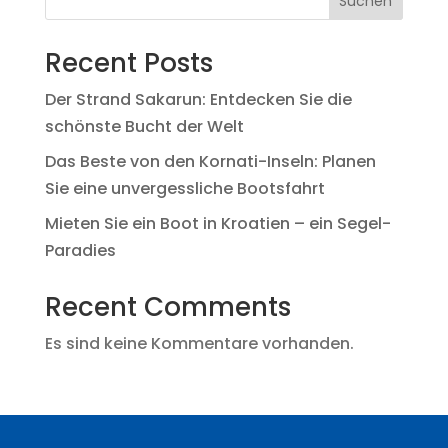
Suchen
Recent Posts
Der Strand Sakarun: Entdecken Sie die
schönste Bucht der Welt
Das Beste von den Kornati-Inseln: Planen
Sie eine unvergessliche Bootsfahrt
Mieten Sie ein Boot in Kroatien – ein Segel-
Paradies
Recent Comments
Es sind keine Kommentare vorhanden.