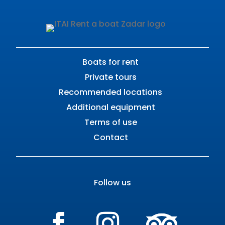
Boats for rent
Private tours
Recommended locations
Additional equipment
Terms of use
Contact
Follow us