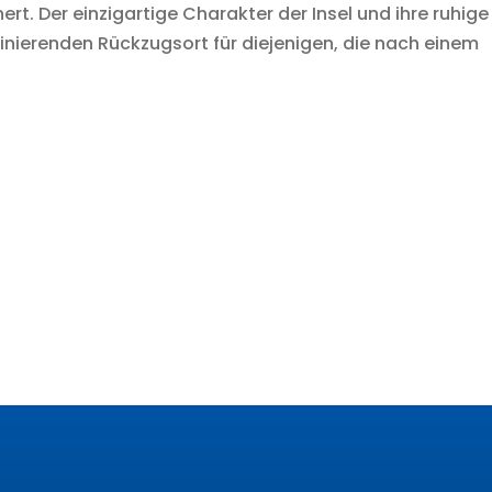
rt. Der einzigartige Charakter der Insel und ihre ruhige
nierenden Rückzugsort für diejenigen, die nach einem