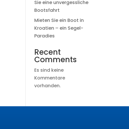
Sie eine unvergessliche
Bootsfahrt
Mieten Sie ein Boot in
Kroatien – ein Segel-
Paradies
Recent
Comments
Es sind keine
Kommentare
vorhanden.