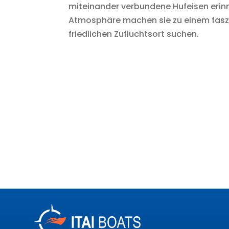
miteinander verbundene Hufeisen erinne
Atmosphäre machen sie zu einem faszi
friedlichen Zufluchtsort suchen.