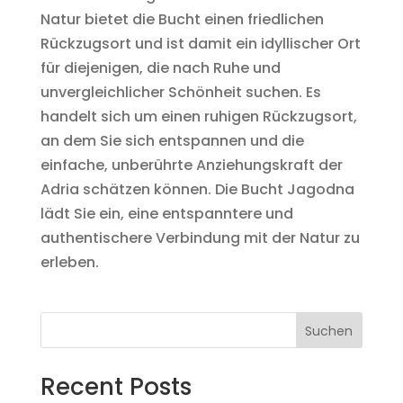
Natur bietet die Bucht einen friedlichen
Rückzugsort und ist damit ein idyllischer Ort
für diejenigen, die nach Ruhe und
unvergleichlicher Schönheit suchen. Es
handelt sich um einen ruhigen Rückzugsort,
an dem Sie sich entspannen und die
einfache, unberührte Anziehungskraft der
Adria schätzen können. Die Bucht Jagodna
lädt Sie ein, eine entspanntere und
authentischere Verbindung mit der Natur zu
erleben.
Suchen
Recent Posts