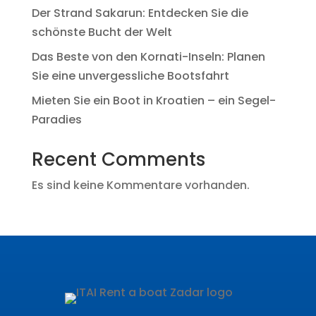
Der Strand Sakarun: Entdecken Sie die
schönste Bucht der Welt
Das Beste von den Kornati-Inseln: Planen
Sie eine unvergessliche Bootsfahrt
Mieten Sie ein Boot in Kroatien – ein Segel-
Paradies
Recent Comments
Es sind keine Kommentare vorhanden.