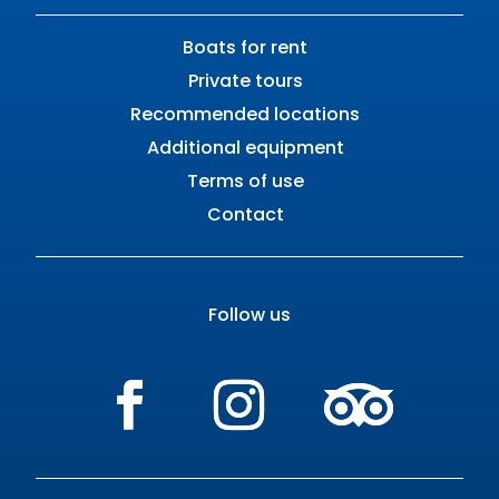
Boats for rent
Private tours
Recommended locations
Additional equipment
Terms of use
Contact
Follow us