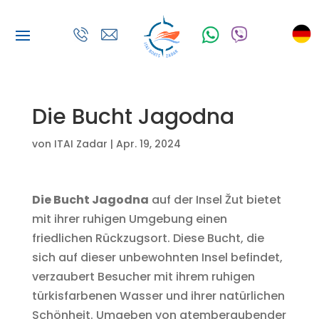
Die Bucht Jagodna
von
ITAI Zadar
|
Apr. 19, 2024
Die Bucht Jagodna
auf der Insel Žut bietet
mit ihrer ruhigen Umgebung einen
friedlichen Rückzugsort. Diese Bucht, die
sich auf dieser unbewohnten Insel befindet,
verzaubert Besucher mit ihrem ruhigen
türkisfarbenen Wasser und ihrer natürlichen
Schönheit. Umgeben von atemberaubender