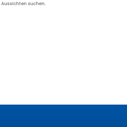
 Aussichten suchen.