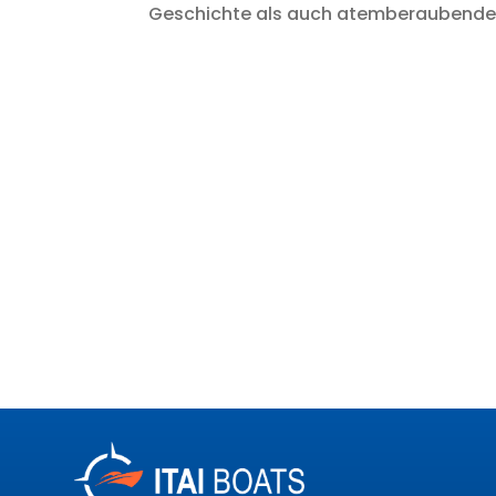
Geschichte als auch atemberaubende