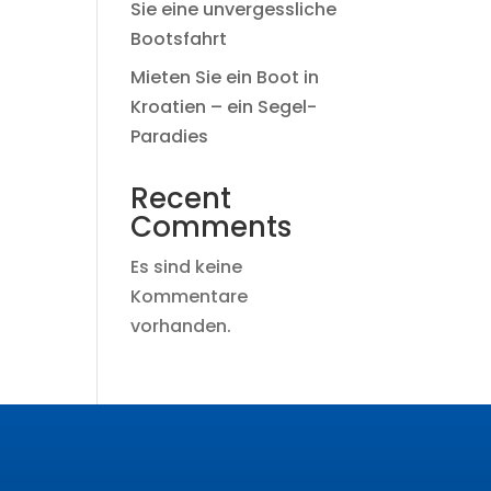
Sie eine unvergessliche
Bootsfahrt
Mieten Sie ein Boot in
Kroatien – ein Segel-
Paradies
Recent
Comments
Es sind keine
Kommentare
vorhanden.