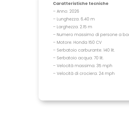
Caratteristiche tecniche
– Anno: 2026
– Lunghezza: 6.40 m
– Larghezza: 2.15 m
– Numero massimo di persone a bor
– Motore: Honda 150 CV
– Serbatoio carburante: 140 lit.
– Serbatoio acqua: 70 lit.
– Velocità massima: 35 mph
– Velocità di crociera: 24 mph