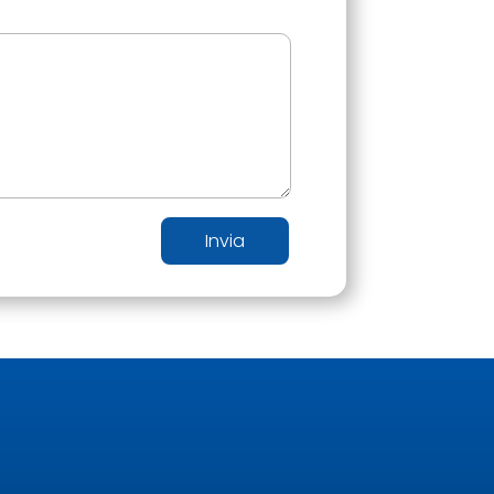
Invia