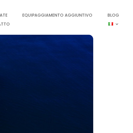
IATE
EQUIPAGGIAMENTO AGGIUNTIVO
BLOG
ATTO