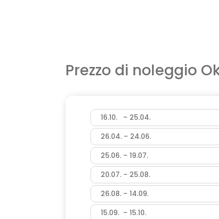
Prezzo di noleggio
Ok
16.10. – 25.04.
26.04. – 24.06.
25.06. – 19.07.
20.07. – 25.08.
26.08. – 14.09.
15.09. – 15.10.