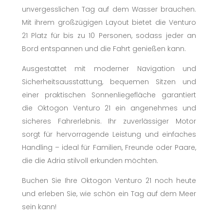
unvergesslichen Tag auf dem Wasser brauchen.
Mit ihrem großzügigen Layout bietet die Venturo
21 Platz für bis zu 10 Personen, sodass jeder an
Bord entspannen und die Fahrt genießen kann.
Ausgestattet mit moderner Navigation und
Sicherheitsausstattung, bequemen Sitzen und
einer praktischen Sonnenliegefläche garantiert
die Oktogon Venturo 21 ein angenehmes und
sicheres Fahrerlebnis. Ihr zuverlässiger Motor
sorgt für hervorragende Leistung und einfaches
Handling – ideal für Familien, Freunde oder Paare,
die die Adria stilvoll erkunden möchten.
Buchen Sie Ihre Oktogon Venturo 21 noch heute
und erleben Sie, wie schön ein Tag auf dem Meer
sein kann!