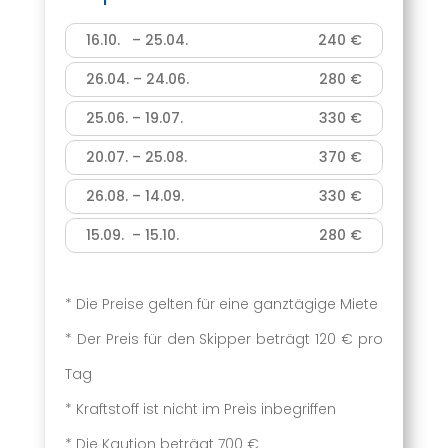
16.10. – 25.04.
240 €
26.04. – 24.06.
280 €
25.06. – 19.07.
330 €
20.07. – 25.08.
370 €
26.08. – 14.09.
330 €
15.09. – 15.10.
280 €
* Die Preise gelten für eine ganztägige Miete
* Der Preis für den Skipper beträgt 120 € pro
Tag
* Kraftstoff ist nicht im Preis inbegriffen
* Die Kaution beträgt 700 €