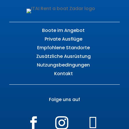
Boote im Angebot
Private Ausflüge
Empfohlene Standorte
Zusätzliche Ausrüstung
Nutzungsbedingungen
Kontakt
Folge uns auf