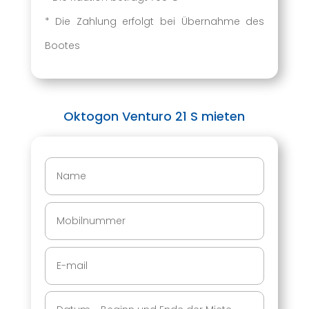
* Die Zahlung erfolgt bei Übernahme des
Bootes
Oktogon Venturo 21 S
mieten