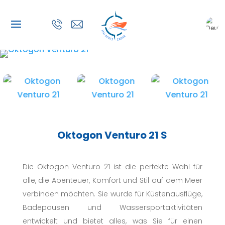
Oktogon Venturo 21 S
Die Oktogon Venturo 21 ist die perfekte Wahl für
alle, die Abenteuer, Komfort und Stil auf dem Meer
verbinden möchten. Sie wurde für Küstenausflüge,
Badepausen und Wassersportaktivitäten
entwickelt und bietet alles, was Sie für einen