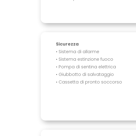
Sicurezza
• Sistema di allarme
• Sistema estinzione fuoco
• Pompa di sentina elettrica
• Giubbotto di salvataggio
• Cassetta di pronto soccorso