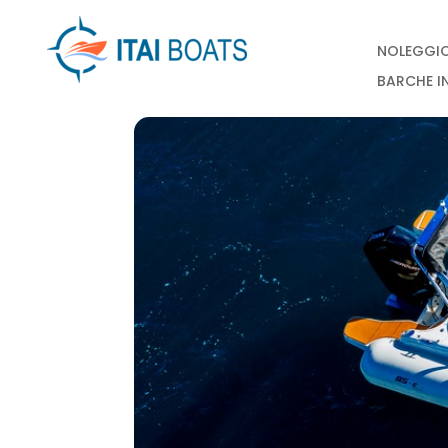
NOLEGGI
BARCHE I