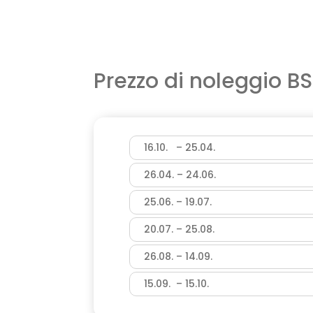
Prezzo di noleggio B
16.10. – 25.04.
26.04. – 24.06.
25.06. – 19.07.
20.07. – 25.08.
26.08. – 14.09.
15.09. – 15.10.