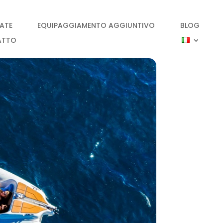
IATE
EQUIPAGGIAMENTO AGGIUNTIVO
BLOG
ATTO