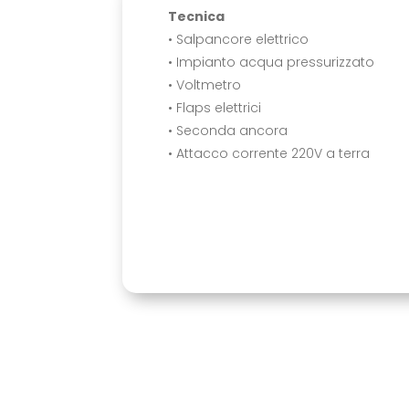
Tecnica
• Salpancore elettrico
• Impianto acqua pressurizzato
• Voltmetro
• Flaps elettrici
• Seconda ancora
• Attacco corrente 220V a terra