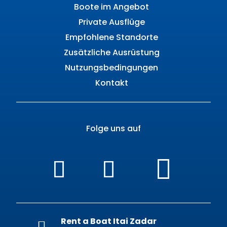
Boote im Angebot
Private Ausflüge
Empfohlene Standorte
Zusätzliche Ausrüstung
Nutzungsbedingungen
Kontakt
Folge uns auf
Rent a Boat Itai Zadar
