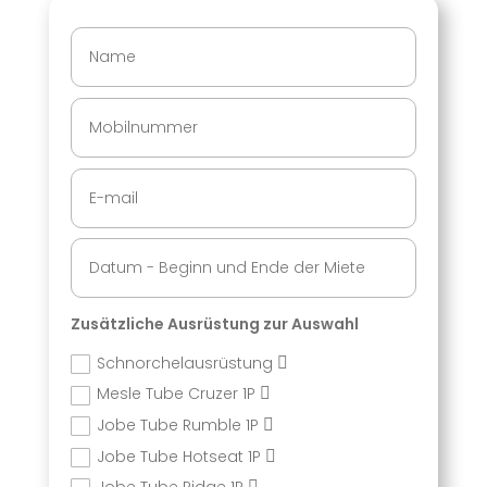
Zusätzliche Ausrüstung zur Auswahl
Schnorchelausrüstung
Mesle Tube Cruzer 1P
Jobe Tube Rumble 1P
Jobe Tube Hotseat 1P