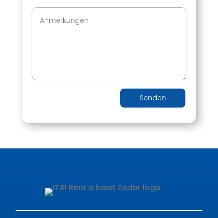
Senden