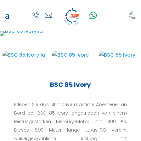
BSC 85 Ivory
Erleben Sie das ultimative maritime Abenteuer an
Bord der BSC 85 Ivory, angetrieben von einem
leistungsstarken Mercury-Motor mit 400 PS.
Dieses 8,93 Meter lange Luxus-RIB vereint
außergewöhnliche Leistung mit