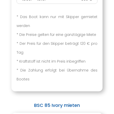
* Das Boot kann nur mit Skipper gemietet
werden
* Die Preise gelten für eine ganztägige Miete
*
Der Preis für den Skipper beträgt 120 € pro
Tag
* Kraftstoff ist nicht im Preis inbegriffen
* Die Zahlung erfolgt bei Übernahme des
Bootes
BSC 85 Ivory mieten