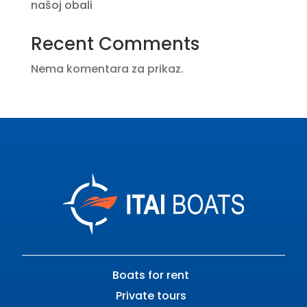
našoj obali
Recent Comments
Nema komentara za prikaz.
Boats for rent
Private tours