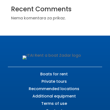
Recent Comments
Nema komentara za prikaz.
Boats for rent
Private tours
Recommended locations
Additional equipment
Terms of use