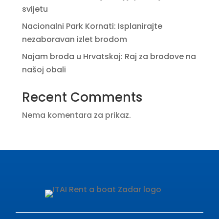
svijetu
Nacionalni Park Kornati: Isplanirajte
nezaboravan izlet brodom
Najam broda u Hrvatskoj: Raj za brodove na
našoj obali
Recent Comments
Nema komentara za prikaz.