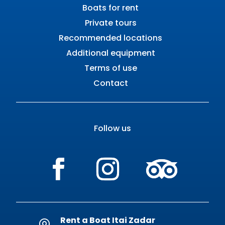
Boats for rent
Private tours
Recommended locations
Additional equipment
Terms of use
Contact
Follow us
Rent a Boat Itai Zadar