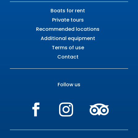
Boats for rent
Private tours
Recommended locations
Additional equipment
Terms of use
Contact
Follow us