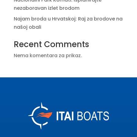
nezaboravan izlet brodom
Najam broda u Hrvatskoj: Raj za brodove na
našoj obali
Recent Comments
Nema komentara za prikaz.