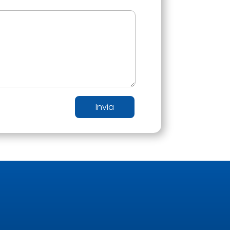
Invia