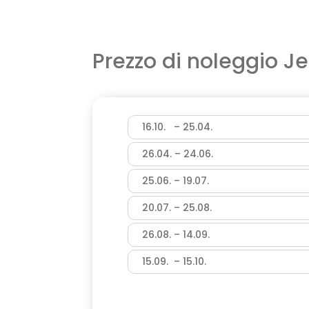
Prezzo di noleggio 
16.10. – 25.04.
26.04. – 24.06.
25.06. – 19.07.
20.07. – 25.08.
26.08. – 14.09.
15.09. – 15.10.