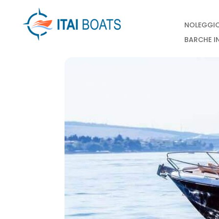
NOLEGGI
BARCHE I