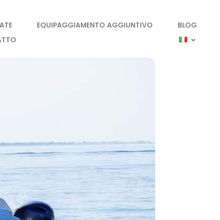
IATE
EQUIPAGGIAMENTO AGGIUNTIVO
BLOG
ATTO