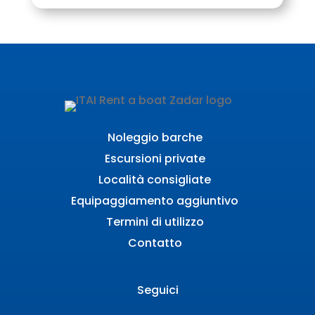
Noleggio barche
Escursioni private
Località consigliate
Equipaggiamento aggiuntivo
Termini di utilizzo
Contatto
Seguici