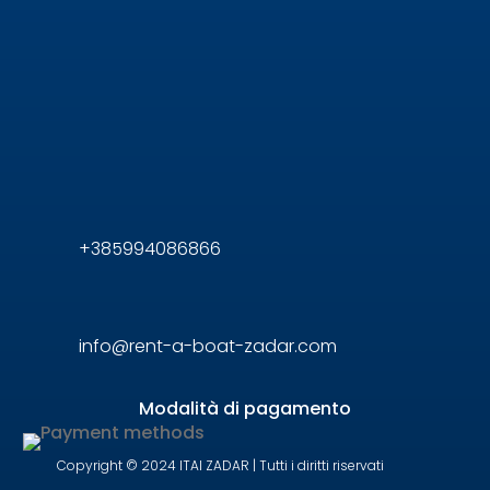
+385994086866
info@rent-a-boat-zadar.com
Modalità di pagamento
Copyright © 2024 ITAI ZADAR |
Tutti i diritti riservati