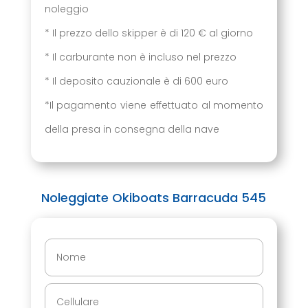
noleggio
* Il prezzo dello skipper è di 120 € al giorno
* Il carburante non è incluso nel prezzo
* Il deposito cauzionale è di 600 euro
*Il pagamento viene effettuato al momento
della presa in consegna della nave
Noleggiate Okiboats Barracuda 545