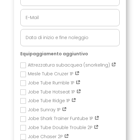
Equipaggiamento aggiuntivo
Attrezzatura subacquea (snorkeling)
Mesle Tube Cruzer 1P
Jobe Tube Rumble 1P
Jobe Tube Hotseat 1P
Jobe Tube Ridge 1P
Jobe Sunray 1P
Jobe Shark Trainer Funtube 1P
Jobe Tube Double Trouble 2P
Jobe Chaser 2P