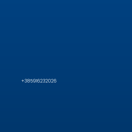
+385916232026