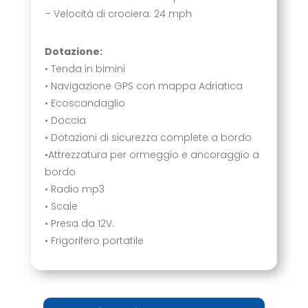
– Velocità di crociera: 24 mph
Dotazione:
• Tenda in bimini
• Navigazione GPS con mappa Adriatica
• Ecoscandaglio
• Doccia
• Dotazioni di sicurezza complete a bordo
•Attrezzatura per ormeggio e ancoraggio a
bordo
• Radio mp3
• Scale
• Presa da 12V.
• Frigorifero portatile