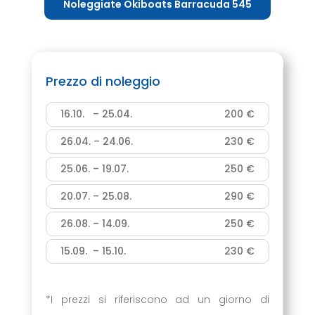
Noleggiate Okiboats Barracuda 545
Prezzo di noleggio
16.10. – 25.04.
200 €
26.04. – 24.06.
230 €
25.06. – 19.07.
250 €
20.07. – 25.08.
290 €
26.08. – 14.09.
250 €
15.09. – 15.10.
230 €
*I prezzi si riferiscono ad un giorno di