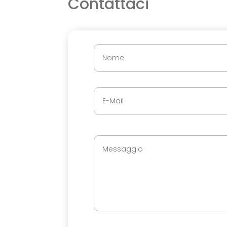
Contattaci