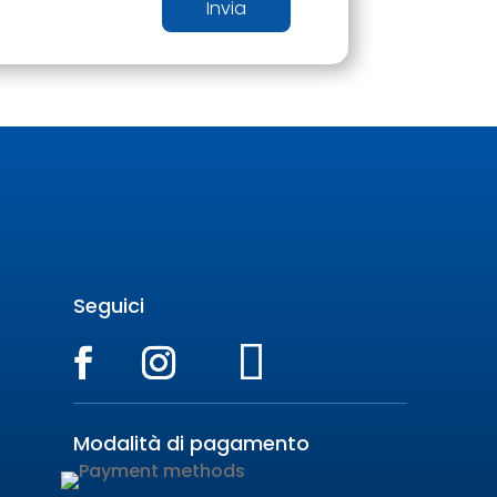
Invia
Seguici
Modalità di pagamento