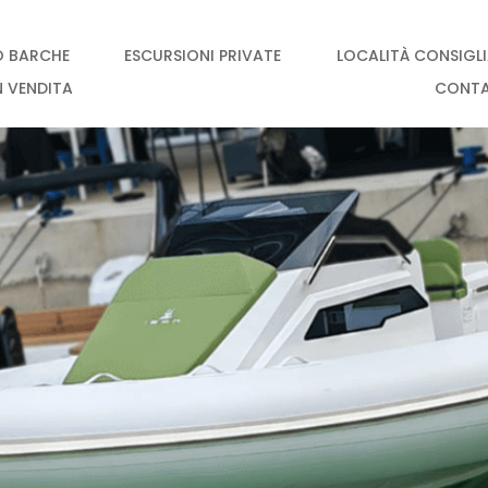
O BARCHE
ESCURSIONI PRIVATE
LOCALITÀ CONSIGL
N VENDITA
CONT