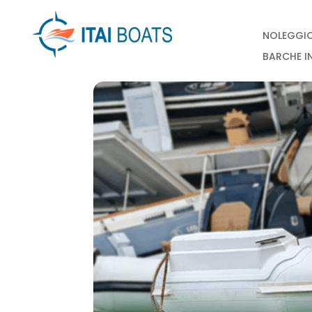
NOLEGGI
BARCHE I