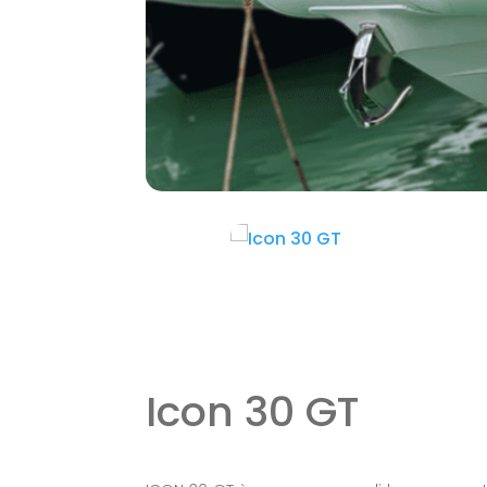
Icon 30 GT