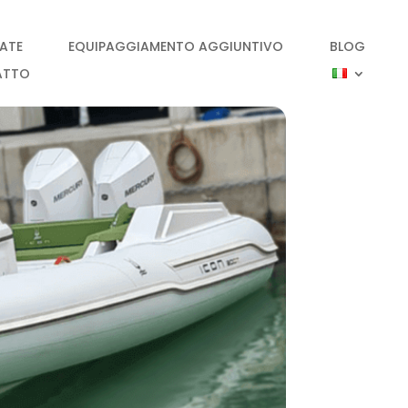
IATE
EQUIPAGGIAMENTO AGGIUNTIVO
BLOG
ATTO