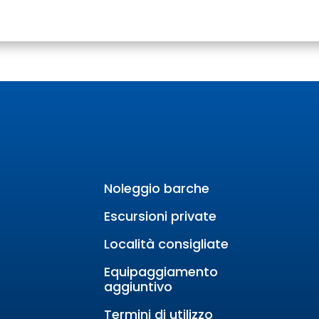
Noleggio barche
Escursioni private
Località consigliate
Equipaggiamento
aggiuntivo
Termini di utilizzo