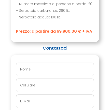
– Numero massimo di persone a bordo: 20
– Serbatoio carburante: 250 lit.
– Serbatoio acqua: 100 lit.
Prezzo: a partire da 69.900,00 € + IVA
Contattaci