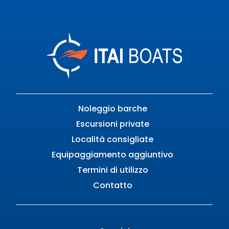
Noleggio barche
Escursioni private
Località consigliate
Equipaggiamento aggiuntivo
Termini di utilizzo
Contatto