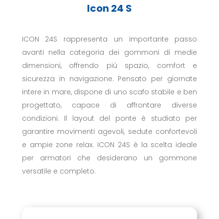
Icon 24 S
ICON 24S rappresenta un importante passo
avanti nella categoria dei gommoni di medie
dimensioni, offrendo più spazio, comfort e
sicurezza in navigazione. Pensato per giornate
intere in mare, dispone di uno scafo stabile e ben
progettato, capace di affrontare diverse
condizioni. Il layout del ponte è studiato per
garantire movimenti agevoli, sedute confortevoli
e ampie zone relax. ICON 24S è la scelta ideale
per armatori che desiderano un gommone
versatile e completo.