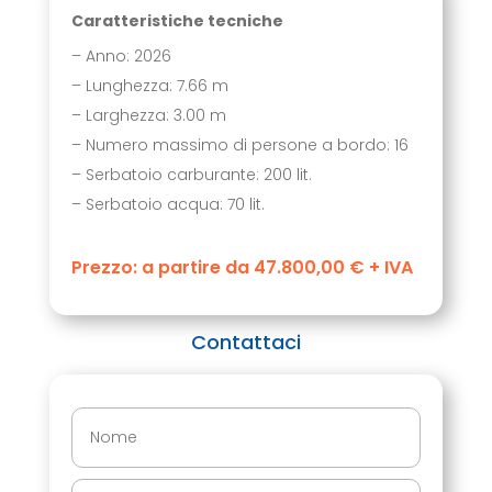
Caratteristiche tecniche
– Anno: 2026
– Lunghezza: 7.66 m
– Larghezza: 3.00 m
– Numero massimo di persone a bordo: 16
– Serbatoio carburante: 200 lit.
– Serbatoio acqua: 70 lit.
Prezzo: a partire da 47.800,00 € + IVA
Contattaci