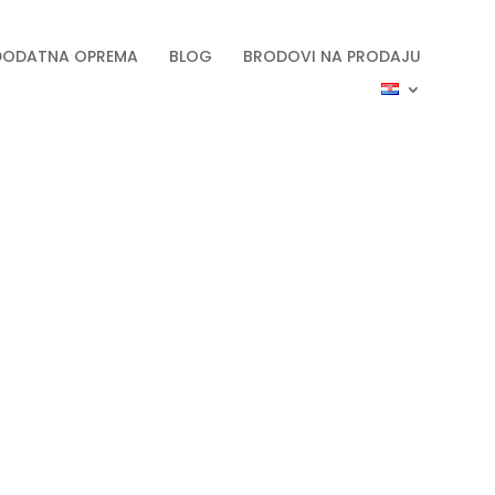
DODATNA OPREMA
BLOG
BRODOVI NA PRODAJU