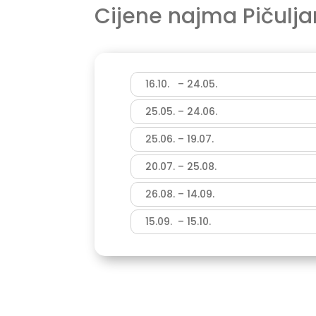
Cijene najma Pičulj
16.10. – 24.05.
25.05. – 24.06.
25.06. – 19.07.
20.07. – 25.08.
26.08. – 14.09.
15.09. – 15.10.