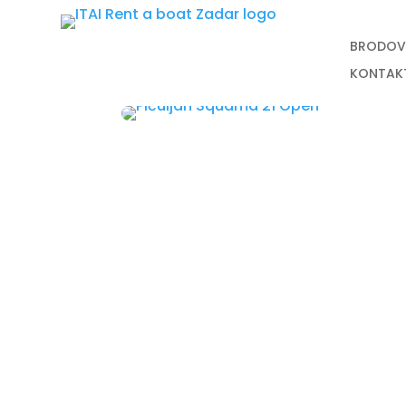
BRODOV
KONTAK