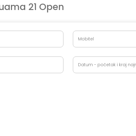
quama 21 Open