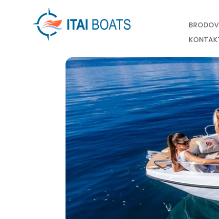
BRODOV
KONTAK