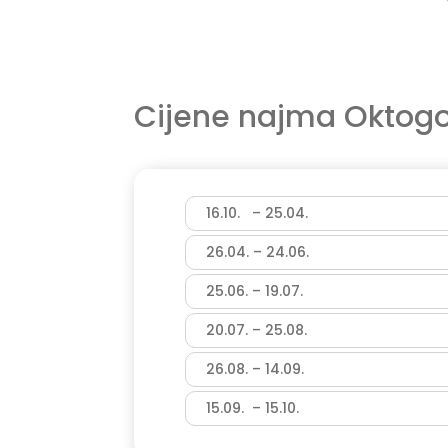
Cijene najma
Oktogo
16.10. – 25.04.
26.04. – 24.06.
25.06. – 19.07.
20.07. – 25.08.
26.08. – 14.09.
15.09. – 15.10.