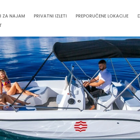
I ZA NAJAM
PRIVATNI IZLETI
PREPORUČENE LOKACIJE
T