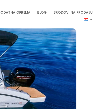
DODATNA OPREMA
BLOG
BRODOVI NA PRODAJU