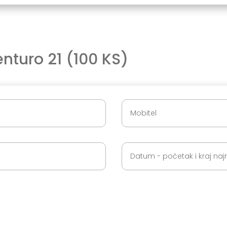
nturo 21 (100 KS)