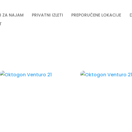
I ZA NAJAM
PRIVATNI IZLETI
PREPORUČENE LOKACIJE
T