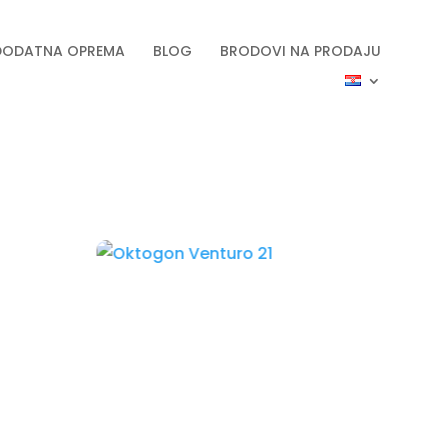
DODATNA OPREMA
BLOG
BRODOVI NA PRODAJU