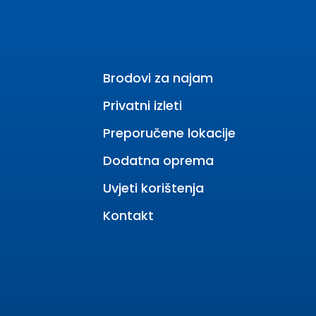
Brodovi za najam
Privatni izleti
Preporučene lokacije
Dodatna oprema
Uvjeti korištenja
Kontakt