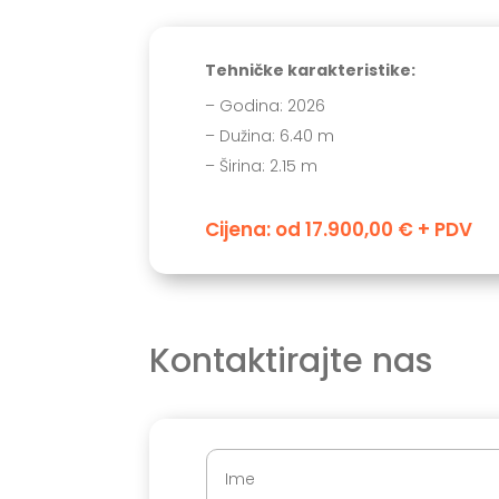
Tehničke karakteristike:
– Godina: 2026
– Dužina: 6.40 m
– Širina: 2.15 m
Cijena: od 17.900,00 € + PDV
Kontaktirajte nas