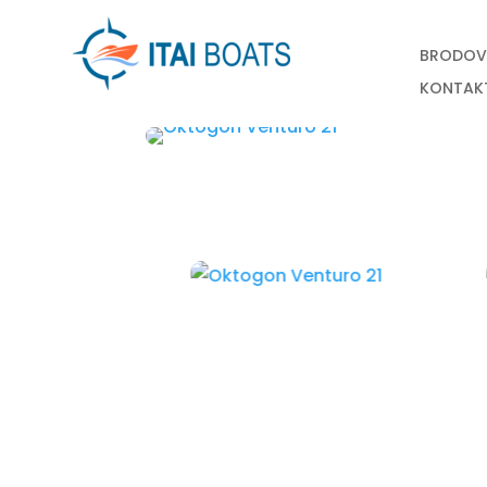
BRODOV
KONTAK