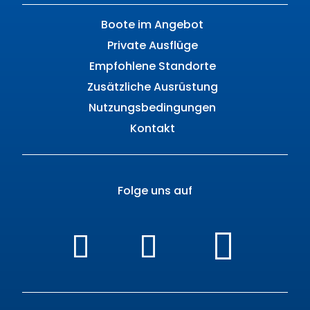
Boote im Angebot
Private Ausflüge
Empfohlene Standorte
Zusätzliche Ausrüstung
Nutzungsbedingungen
Kontakt
Folge uns auf