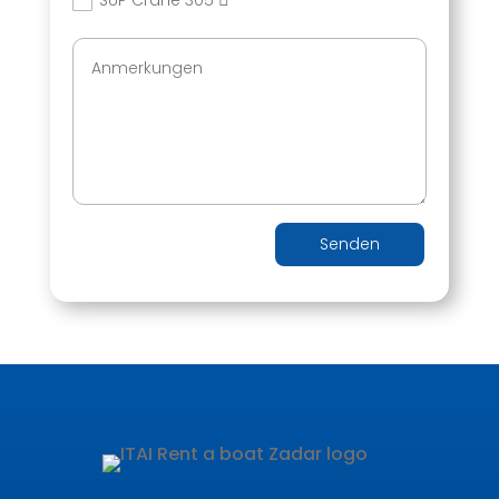
Senden