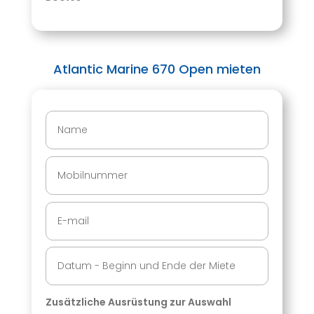
Atlantic Marine 670 Open mieten
Zusätzliche Ausrüstung zur Auswahl