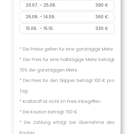
20.07. – 25.08.
390 €
26.08. – 14.09.
360 €
15.09. – 15.10.
330 €
* Die Preise gelten für eine ganztägige Miete
* Der Preis für eine halbtägige Miete beträgt
70% der ganztägigen Miete
* Der Preis für den Skipper beträgt 100 € pro
Tag
* Kraftstoff ist nicht im Preis inbegriffen
* Die Kaution beträgt 700 €
* Die Zahlung erfolgt bei Übernahme des
Bootes