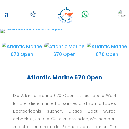
Atlantic Marine 670 Open
Die Atlantic Marine 670 Open ist die ideale Wahl
für alle, die ein unterhaltsames und komfortables
Bootserlebnis suchen. Dieses Boot wurde
entwickelt, um die Küste zu erkunden, Wassersport
zu betreiben und in der Sonne zu entspannen.
Die