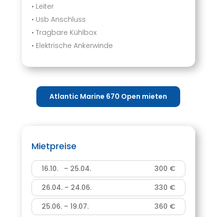
• Leiter
• Usb Anschluss
• Tragbare Kühlbox
• Elektrische Ankerwinde
Atlantic Marine 670 Open mieten
Mietpreise
16.10. – 25.04.
300 €
26.04. – 24.06.
330 €
25.06. – 19.07.
360 €