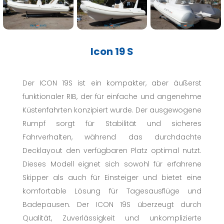
Icon 19 S
Der ICON 19S ist ein kompakter, aber äußerst
funktionaler RIB, der für einfache und angenehme
Küstenfahrten konzipiert wurde. Der ausgewogene
Rumpf sorgt für Stabilität und sicheres
Fahrverhalten, während das durchdachte
Decklayout den verfügbaren Platz optimal nutzt.
Dieses Modell eignet sich sowohl für erfahrene
Skipper als auch für Einsteiger und bietet eine
komfortable Lösung für Tagesausflüge und
Badepausen. Der ICON 19S überzeugt durch
Qualität, Zuverlässigkeit und unkomplizierte