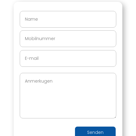
Senden