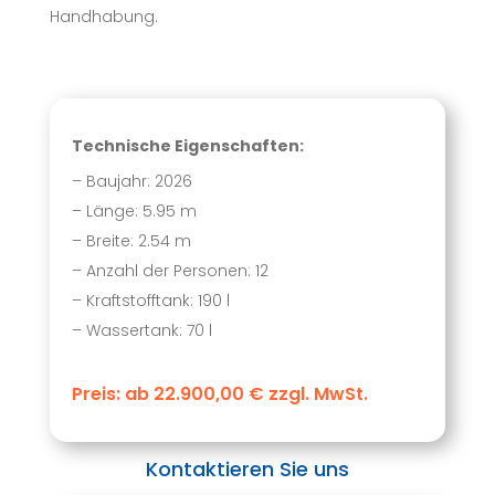
Handhabung.
Technische Eigenschaften:
– Baujahr: 2026
– Länge: 5.95 m
– Breite: 2.54 m
– Anzahl der Personen: 12
– Kraftstofftank: 190 l
– Wassertank: 70 l
Preis: ab 22.900,00 € zzgl. MwSt.
Kontaktieren Sie uns