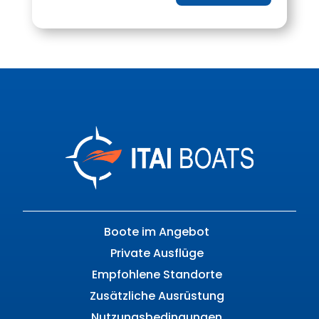
Boote im Angebot
Private Ausflüge
Empfohlene Standorte
Zusätzliche Ausrüstung
Nutzungsbedingungen