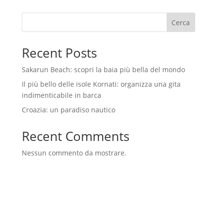
Cerca
Recent Posts
Sakarun Beach: scopri la baia più bella del mondo
Il più bello delle isole Kornati: organizza una gita
indimenticabile in barca
Croazia: un paradiso nautico
Recent Comments
Nessun commento da mostrare.