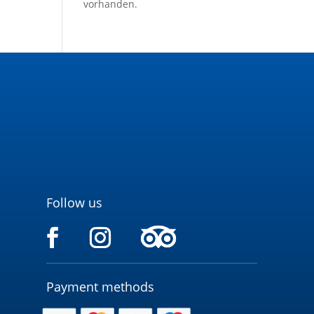
vorhanden.
Follow us
Payment methods