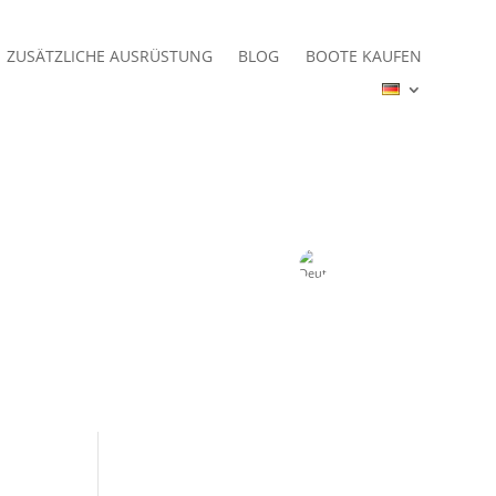
ZUSÄTZLICHE AUSRÜSTUNG
BLOG
BOOTE KAUFEN