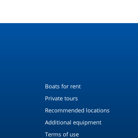
Boats for rent
Private tours
Recommended locations
Additional equipment
Terms of use