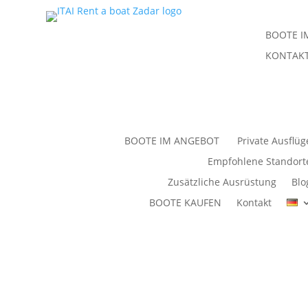
BOOTE 
KONTAK
BOOTE IM ANGEBOT
Private Ausflüg
Empfohlene Standort
Zusätzliche Ausrüstung
Blo
BOOTE KAUFEN
Kontakt