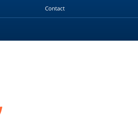
Contact